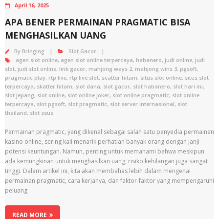
April 16, 2025
APA BENER PERMAINAN PRAGMATIC BISA
MENGHASILKAN UANG
By
Bringing
Slot Gacor
agen slot online
,
agen slot online terpercaya
,
habanero
,
judi online
,
judi
slot
,
judi slot online
,
link gacor
,
mahjong ways 2
,
mahjong wins 3
,
pgsoft
,
pragmatic play
,
rtp live
,
rtp live slot
,
scatter hitam
,
situs slot online
,
situs slot
terpercaya
,
skatter hitam
,
slot dana
,
slot gacor
,
slot habanero
,
slot hari ini
,
slot jepang
,
slot online
,
slot online joker
,
slot online pragmatic
,
slot online
terpercaya
,
slot pgsoft
,
slot pragmatic
,
slot server internasional
,
slot
thailand
,
slot zeus
Permainan pragmatic, yang dikenal sebagai salah satu penyedia permainan
kasino online, sering kali menarik perhatian banyak orang dengan janji
potensi keuntungan. Namun, penting untuk memahami bahwa meskipun
ada kemungkinan untuk menghasilkan uang, risiko kehilangan juga sangat
tinggi. Dalam artikel ini, kita akan membahas lebih dalam mengenai
permainan pragmatic, cara kerjanya, dan faktor-faktor yang mempengaruhi
peluang
READ MORE