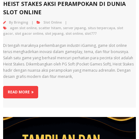
HEIST STAKES AKSI PERAMPOKAN DI DUNIA
SLOT ONLINE
By
Bringing
Slot Online
agen slot online
,
scatter hitam
,
server jepang
,
situs terpercaya
,
slot
gacor
,
slot gacor online
,
slot jepang
,
slot online
,
slot777
Di tengah maraknya perkembangan industri iGaming, game slot online
terus menghadirkan inovasi dalam gameplay, tema, dan fitur bonusnya.
Salah satu game yang berhasil mencuri perhatian para pecinta slot adalah
Heist Stakes. Dikembangkan oleh PG Soft (Pocket Games Soft), Heist Stakes
hadir dengan nuansa aksi perampokan yang memacu adrenalin. Dengan
desain grafis modern dan fitur menarik,
READ MORE