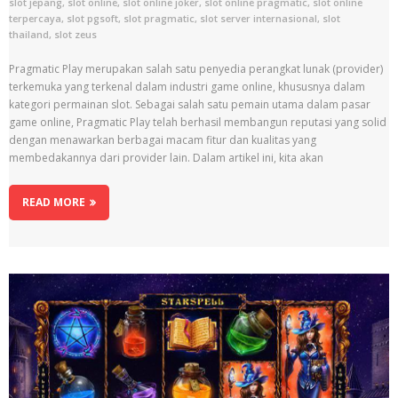
slot jepang
,
slot online
,
slot online joker
,
slot online pragmatic
,
slot online
terpercaya
,
slot pgsoft
,
slot pragmatic
,
slot server internasional
,
slot
thailand
,
slot zeus
Pragmatic Play merupakan salah satu penyedia perangkat lunak (provider)
terkemuka yang terkenal dalam industri game online, khususnya dalam
kategori permainan slot. Sebagai salah satu pemain utama dalam pasar
game online, Pragmatic Play telah berhasil membangun reputasi yang solid
dengan menawarkan berbagai macam fitur dan kualitas yang
membedakannya dari provider lain. Dalam artikel ini, kita akan
READ MORE