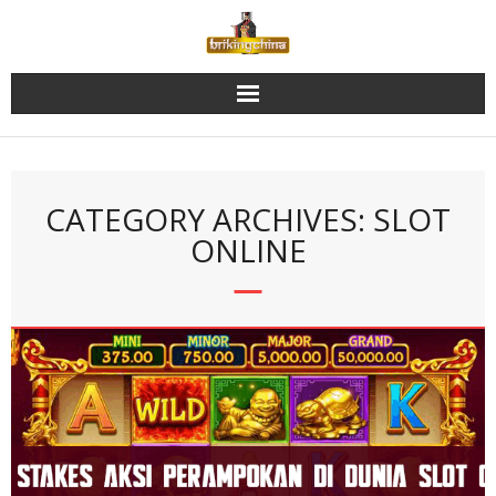
Skip
to
content
CATEGORY ARCHIVES: SLOT
ONLINE