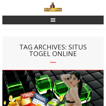
Skip
to
content
TAG ARCHIVES: SITUS
TOGEL ONLINE