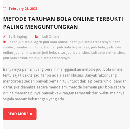
February 25, 2023
METODE TARUHAN BOLA ONLINE TERBUKTI
PALING MENGUNTUNGKAN
By
Bringing
Judi Online
agen judi bola
,
agen judi bola online
,
agen judi bola terpercaya
,
agen
sbobet
,
bandar judi bola
,
bandar judi bola terpercaya
,
judi bola
,
judi bola
online
,
judi online
,
main judi bola
,
situs judi bola
,
situs judi bola online
,
situs
judi bola resmi
,
situs judi bola terpercaya
Banyaknya pemain yang beralih menggunakan metode judi bola online,
tentu saja tidak terjadi tanpa ada alasan khusus. Banyak faktor yang
mendorong sekian banyak pemain itu untuk tidak lagi bertaruh di bandar
darat. Jika dianalisa secara mendalam, metode bermain judi bola secara
offline memang punya banyak kekurangan termasuk dari waktu mainnya.
Segala macam kekurangan yang ada
READ MORE