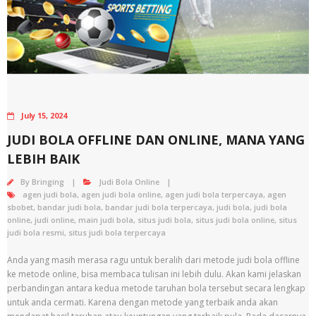
July 15, 2024
JUDI BOLA OFFLINE DAN ONLINE, MANA YANG
LEBIH BAIK
By
Bringing
Judi Bola Online
agen judi bola
,
agen judi bola online
,
agen judi bola terpercaya
,
agen
sbobet
,
bandar judi bola
,
bandar judi bola terpercaya
,
judi bola
,
judi bola
online
,
judi online
,
main judi bola
,
situs judi bola
,
situs judi bola online
,
situs
judi bola resmi
,
situs judi bola terpercaya
Anda yang masih merasa ragu untuk beralih dari metode judi bola offline
ke metode online, bisa membaca tulisan ini lebih dulu. Akan kami jelaskan
perbandingan antara kedua metode taruhan bola tersebut secara lengkap
untuk anda cermati. Karena dengan metode yang terbaik anda akan